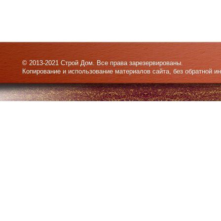
© 2013-2021 Строй Дом. Все права зарезервированы.
Копирование и использование материалов сайта, без обратной и