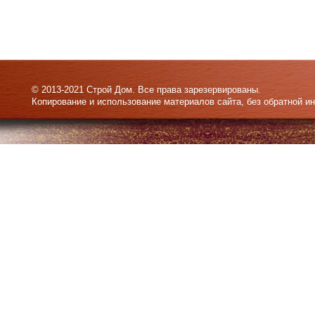
© 2013-2021 Строй Дом. Все права зарезервированы.
Копирование и использование материалов сайта, без обратной и