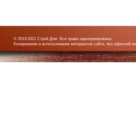
© 2013-2021 Строй Дом. Все права зарезервированы.
Копирование и использование материалов сайта, без обратной и