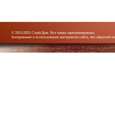
© 2013-2021 Строй Дом. Все права зарезервированы.
Копирование и использование материалов сайта, без обратной и