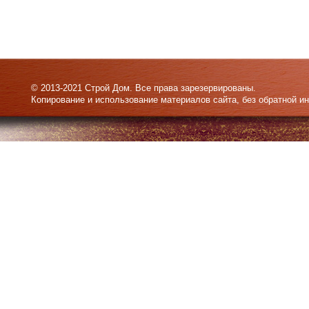
© 2013-2021 Строй Дом. Все права зарезервированы.
Копирование и использование материалов сайта, без обратной и