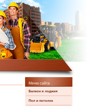
Меню сайта
Балкон и лоджия
Пол и потолок