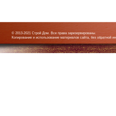
© 2013-2021 Строй Дом. Все права зарезервированы.
Копирование и использование материалов сайта, без обратной и