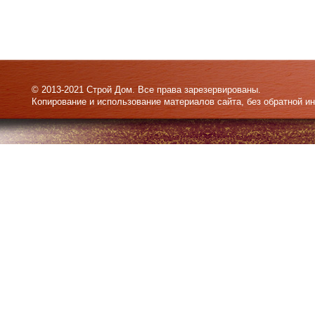
© 2013-2021 Строй Дом. Все права зарезервированы.
Копирование и использование материалов сайта, без обратной и