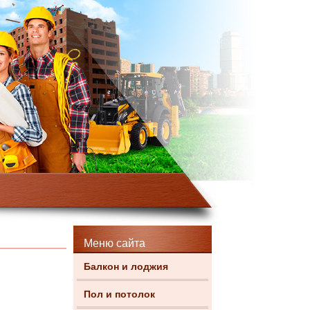
Меню сайта
Балкон и лоджия
Пол и потолок