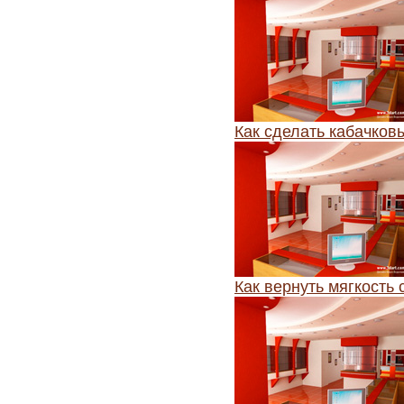
Как сделать кабачков
Как вернуть мягкость