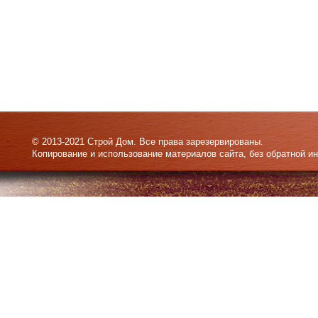
© 2013-2021 Строй Дом. Все права зарезервированы.
Копирование и использование материалов сайта, без обратной и