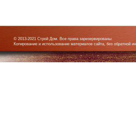
© 2013-2021 Строй Дом. Все права зарезервированы.
Копирование и использование материалов сайта, без обратной и