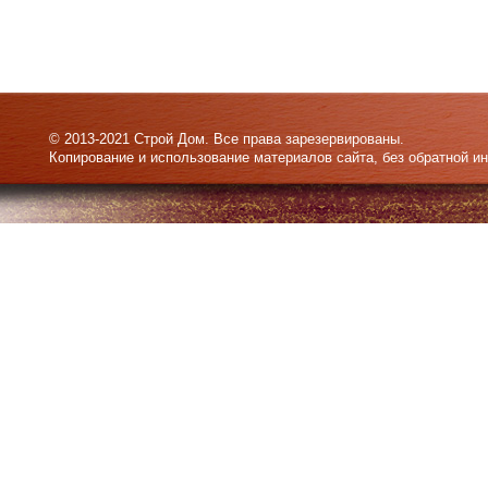
© 2013-2021 Строй Дом. Все права зарезервированы.
Копирование и использование материалов сайта, без обратной и