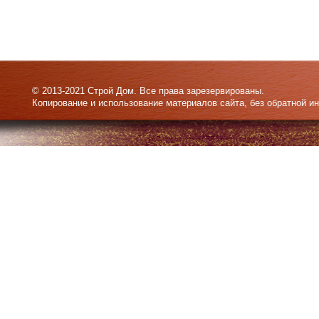
© 2013-2021 Строй Дом. Все права зарезервированы.
Копирование и использование материалов сайта, без обратной и