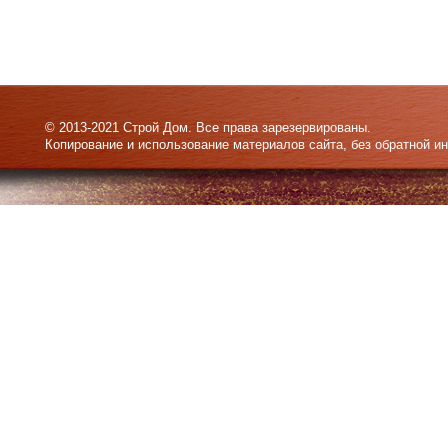
© 2013-2021 Строй Дом. Все права зарезервированы.
Копирование и использование материалов сайта, без обратной и