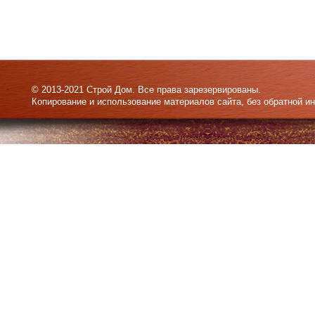
© 2013-2021 Строй Дом. Все права зарезервированы.
Копирование и использование материалов сайта, без обратной и