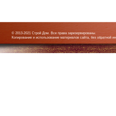
© 2013-2021 Строй Дом. Все права зарезервированы.
Копирование и использование материалов сайта, без обратной и