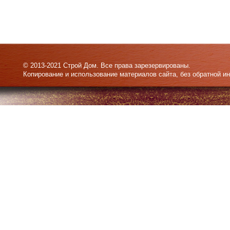
© 2013-2021 Строй Дом. Все права зарезервированы.
Копирование и использование материалов сайта, без обратной и