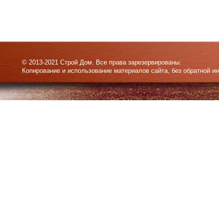
© 2013-2021 Строй Дом. Все права зарезервированы.
Копирование и использование материалов сайта, без обратной и