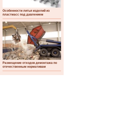
Особенности литья изделий из
пластмасс под давлением
Размещение отходов демонтажа по
отечественным нормативам