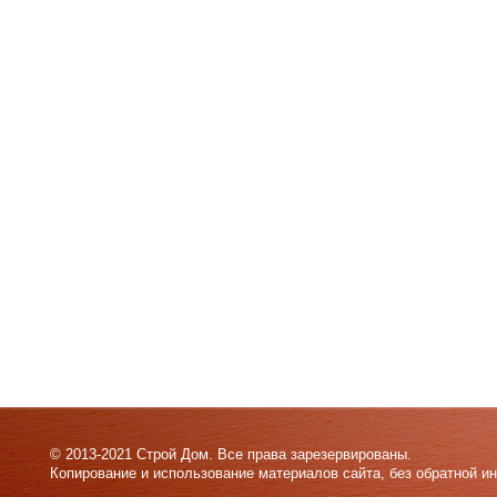
© 2013-2021 Строй Дом. Все права зарезервированы.
Копирование и использование материалов сайта, без обратной и