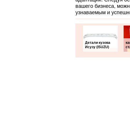
вашего бизнеса, можн
узнаваемым и успешн
Детали кузова
ка
Исузу (ISUZU)
ст