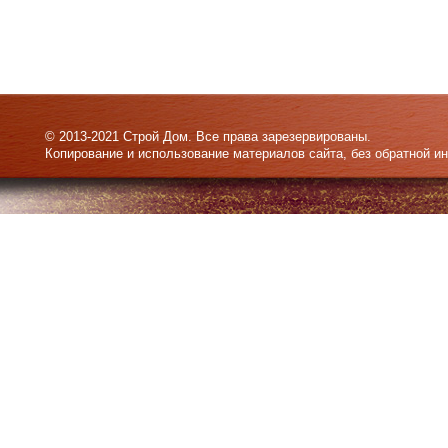
© 2013-2021 Строй Дом. Все права зарезервированы.
Копирование и использование материалов сайта, без обратной и