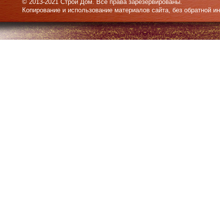
© 2013-2021 Строй Дом. Все права зарезервированы.
Копирование и использование материалов сайта, без обратной и