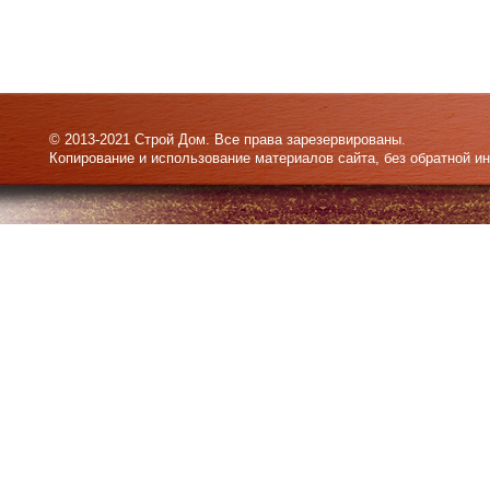
© 2013-2021 Строй Дом. Все права зарезервированы.
Копирование и использование материалов сайта, без обратной и