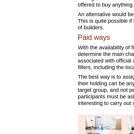
offered to buy anything.
An alternative would be
This is quite possible i
of builders.
Paid ways
With the availability of
determine the main chann
associated with official
filters, including the loc
The best way is to assi
their holding can be any
target group, and not 
participants must be ask
interesting to carry out 