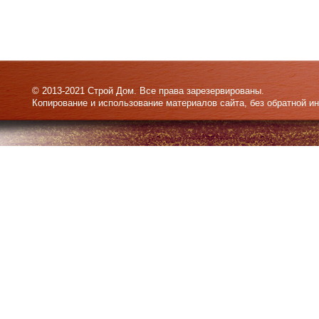
© 2013-2021 Строй Дом. Все права зарезервированы.
Копирование и использование материалов сайта, без обратной и