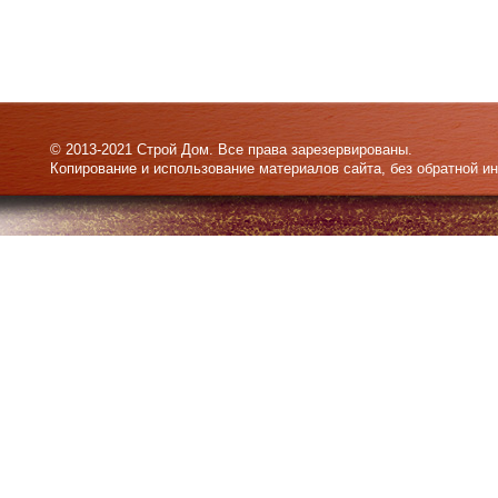
© 2013-2021 Строй Дом. Все права зарезервированы.
Копирование и использование материалов сайта, без обратной и