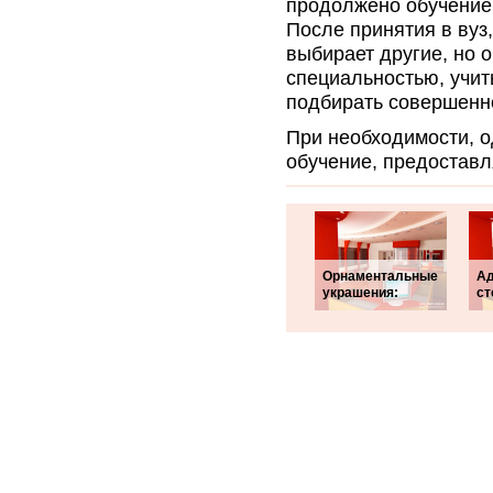
продолжено обучение 
После принятия в вуз
выбирает другие, но 
специальностью, учит
подбирать совершенн
При необходимости, о
обучение, предоставл
Орнаментальные
Ад
украшения:
ст