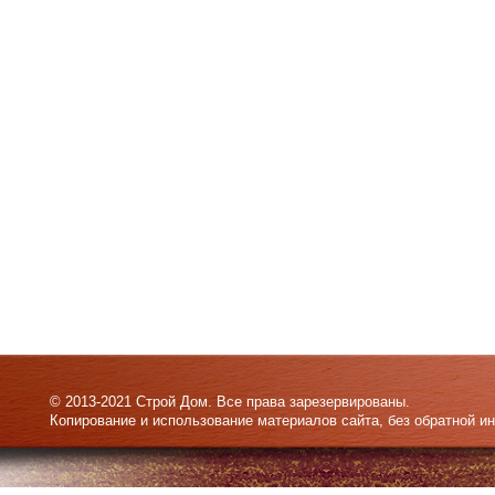
© 2013-2021 Строй Дом. Все права зарезервированы.
Копирование и использование материалов сайта, без обратной и