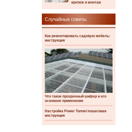
крепеж и монтаж
Случайные советы
Как ремонтировать садовую мебель:
инструкция
Что такое прозрачный шифер и его
основное применение
Настройка Power Tunnel пошаговая
инструкция