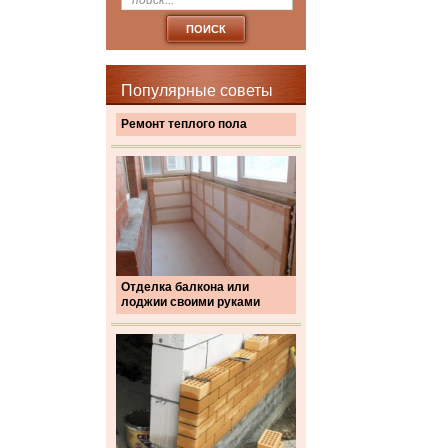
Популярные советы
Ремонт теплого пола
Отделка балкона или
лоджии своими руками