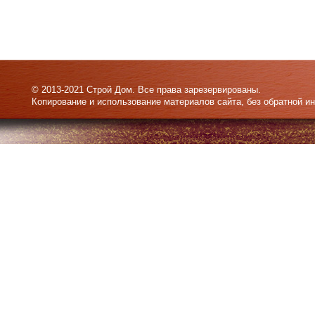
© 2013-2021 Строй Дом. Все права зарезервированы.
Копирование и использование материалов сайта, без обратной и