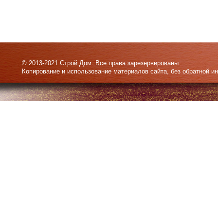
© 2013-2021 Строй Дом. Все права зарезервированы.
Копирование и использование материалов сайта, без обратной и