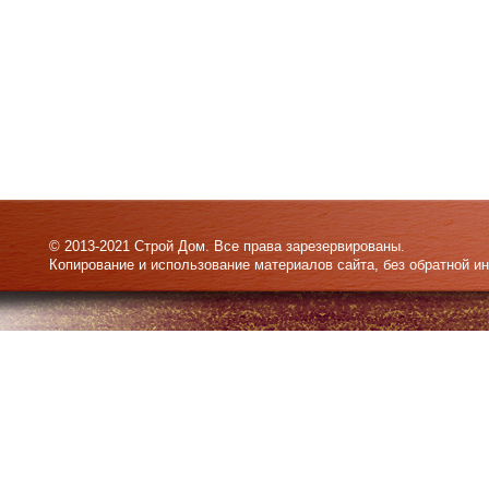
© 2013-2021 Строй Дом. Все права зарезервированы.
Копирование и использование материалов сайта, без обратной и