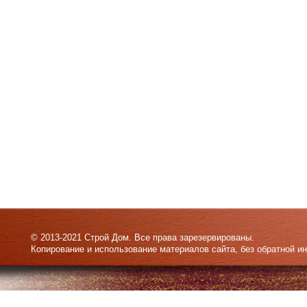
© 2013-2021 Строй Дом. Все права зарезервированы.
Копирование и использование материалов сайта, без обратной и