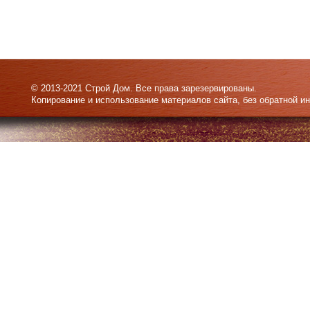
© 2013-2021 Строй Дом. Все права зарезервированы.
Копирование и использование материалов сайта, без обратной и