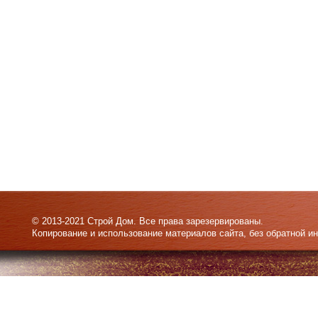
© 2013-2021 Строй Дом. Все права зарезервированы.
Копирование и использование материалов сайта, без обратной и