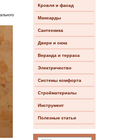
Кровля и фасад
иального
Мансарды
Сантехника
Двери и окна
Веранда и терраса
Электричество
Системы комфорта
Стройматериалы
Инструмент
Полезные статьи