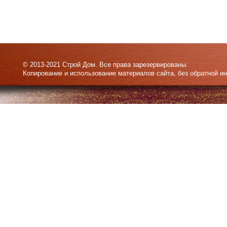
© 2013-2021 Строй Дом. Все права зарезервированы.
Копирование и использование материалов сайта, без обратной и