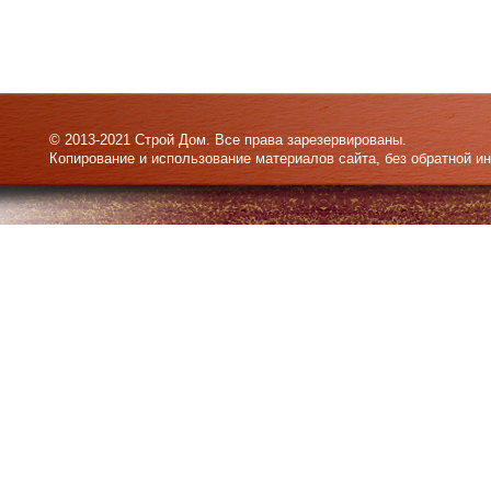
© 2013-2021 Строй Дом. Все права зарезервированы.
Копирование и использование материалов сайта, без обратной и