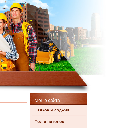
Меню сайта
Балкон и лоджия
Пол и потолок