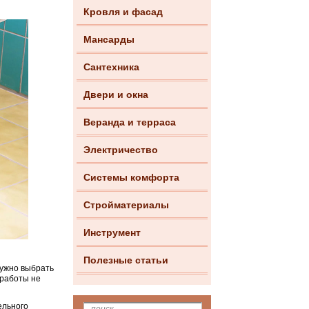
Кровля и фасад
Мансарды
Сантехника
Двери и окна
Веранда и терраса
Электричество
Системы комфорта
Стройматериалы
Инструмент
Полезные статьи
нужно выбрать
 работы не
ельного