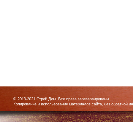
© 2013-2021 Строй Дом. Все права зарезервированы.
Копирование и использование материалов сайта, без обратной и