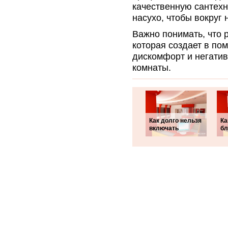
качественную сантехн
насухо, чтобы вокруг 
Важно понимать, что 
которая создает в по
дискомфорт и негатив
комнаты.
Как долго нельзя
Ка
включать
бл