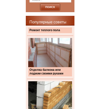
Популярные советы
Ремонт теплого пола
Отделка балкона или
лоджии своими руками