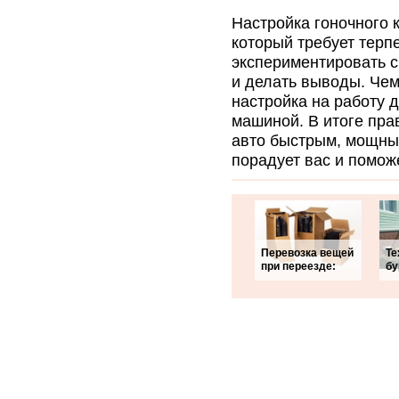
Настройка гоночного 
который требует терп
экспериментировать 
и делать выводы. Чем
настройка на работу 
машиной. В итоге пра
авто быстрым, мощным
порадует вас и помож
Перевозка вещей
Те
при переезде:
бу