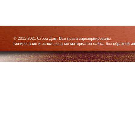
© 2013-2021 Строй Дом. Все права зарезервированы.
Копирование и использование материалов сайта, без обратной и