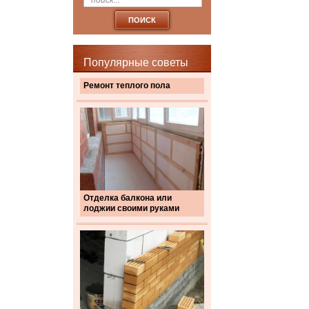
Популярные советы
Ремонт теплого пола
Отделка балкона или
лоджии своими руками