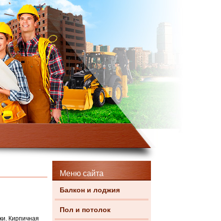
Меню сайта
Балкон и лоджия
Пол и потолок
ки.
Кирпичная