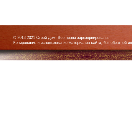
© 2013-2021 Строй Дом. Все права зарезервированы.
Копирование и использование материалов сайта, без обратной и