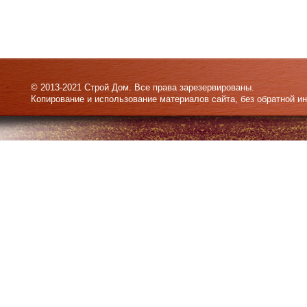
© 2013-2021 Строй Дом. Все права зарезервированы.
Копирование и использование материалов сайта, без обратной и