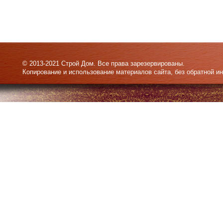
© 2013-2021 Строй Дом. Все права зарезервированы.
Копирование и использование материалов сайта, без обратной и