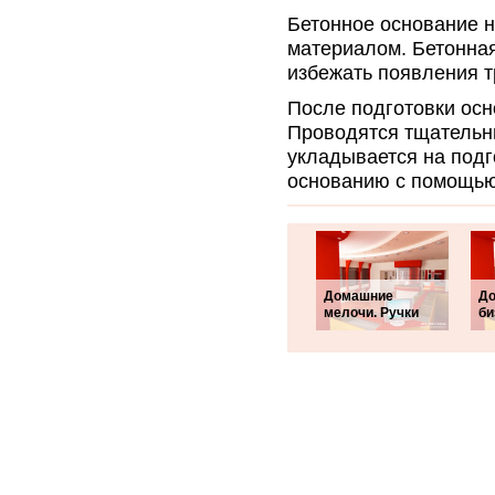
Бетонное основание 
материалом. Бетонна
избежать появления т
После подготовки осн
Проводятся тщательн
укладывается на подг
основанию с помощью
Домашние
До
мелочи. Ручки
би