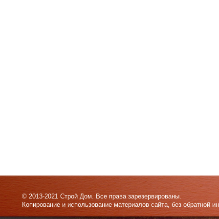
© 2013-2021 Строй Дом. Все права зарезервированы.
Копирование и использование материалов сайта, без обратной и