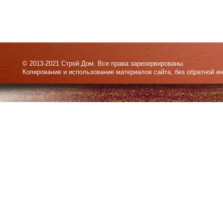
© 2013-2021 Строй Дом. Все права зарезервированы.
Копирование и использование материалов сайта, без обратной и