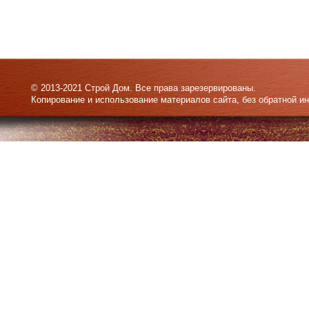
© 2013-2021 Строй Дом. Все права зарезервированы.
Копирование и использование материалов сайта, без обратной и