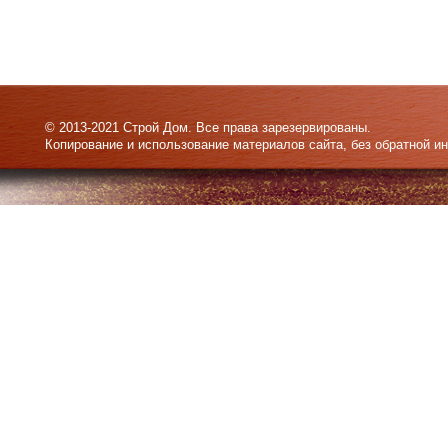
© 2013-2021 Строй Дом. Все права зарезервированы.
Копирование и использование материалов сайта, без обратной и