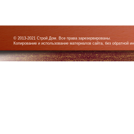
© 2013-2021 Строй Дом. Все права зарезервированы.
Копирование и использование материалов сайта, без обратной и