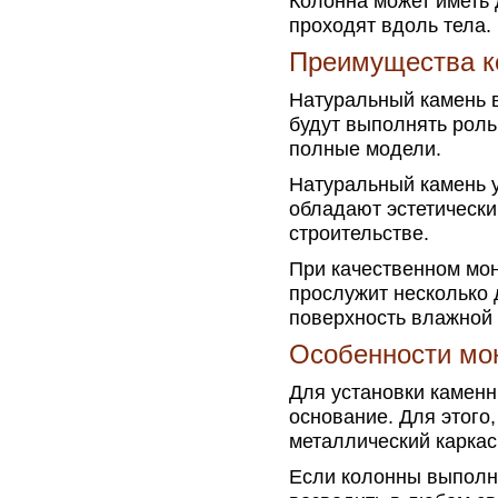
Колонна может иметь
проходят вдоль тела.
Преимущества к
Натуральный камень 
будут выполнять роль
полные модели.
Натуральный камень 
обладают эстетически
строительстве.
При качественном мон
прослужит несколько 
поверхность влажной
Особенности мо
Для установки каменн
основание. Для этого
металлический каркас
Если колонны выполн