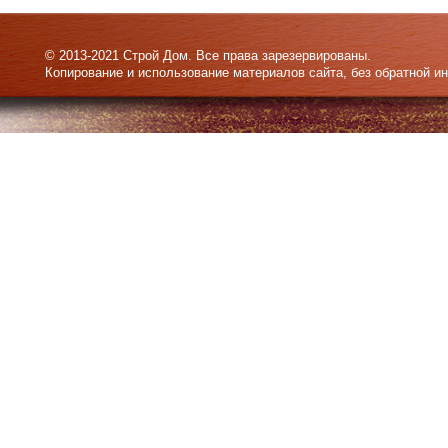
© 2013-2021 Строй Дом. Все права зарезервированы.
Копирование и использование материалов сайта, без обратной и